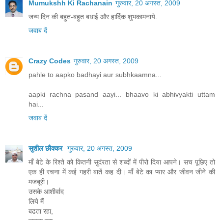
Mumukshh Ki Rachanain
गुरुवार, 20 अगस्त, 2009
जन्म दिन की बहुत-बहुत बधाई और हार्दिक शुभकामनाये.
जवाब दें
Crazy Codes
गुरुवार, 20 अगस्त, 2009
pahle to aapko badhayi aur subhkaamna...
aapki rachna pasand aayi... bhaavo ki abhivyakti uttam
hai...
जवाब दें
सुशील छौक्कर
गुरुवार, 20 अगस्त, 2009
माँ बेटे के रिश्ते को कितनी सुदंरता से शब्दों में पीरो दिया आपने। सच पूछिए तो
एक ही रचना में कई गहरी बातें कह दी। माँ बेटे का प्यार और जीवन जीने की
मजबूरी।
उसके आशीर्वाद
लिये मैं
बढता रहा,