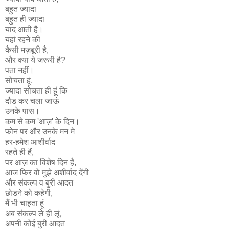
बहुत ज्यादा
बहुत ही ज्यादा
याद आती है।
यहां रहने की
कैसी मज़बूरी है,
और क्या ये जरूरी है?
पता नहीं।
सोचता हूं,
ज्यादा सोचता ही हूं कि
दौड कर चला जाऊं
उनके पास।
कम से कम 'आज़' के दिन।
फोन पर और उनके मन मे
हर-हमेश आशीर्वाद
रहते ही हैं,
पर आज़ का विशेष दिन है,
आज फिर वो मुझे अशीर्वाद देंगी
और संकल्प व बुरी आदत
छोडने को कहेगी,
मैं भी चाहता हूं
अब संकल्प ले ही लूं,
अपनी कोई बुरी आदत