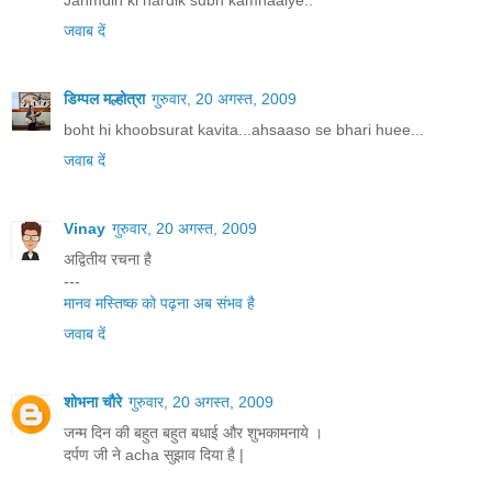
Janmdin ki hardik subh kamnaaiye..
जवाब दें
डिम्पल मल्होत्रा
गुरुवार, 20 अगस्त, 2009
boht hi khoobsurat kavita...ahsaaso se bhari huee...
जवाब दें
Vinay
गुरुवार, 20 अगस्त, 2009
अद्वितीय रचना है
---
मानव मस्तिष्क को पढ़ना अब संभव है
जवाब दें
शोभना चौरे
गुरुवार, 20 अगस्त, 2009
जन्म दिन की बहुत बहुत बधाई और शुभकामनाये ।
दर्पण जी ने acha सुझाव दिया है |