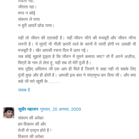
लडता रहा,
जीतता रहा।
मगर न कोई
संकल्प ले पाया
न बुरी आदतें छोड पाया।
यही तो जीवन की त्रासदी है। यही जीवन जीने की मजबूरी और जीवन जीना
जरुरी है। ये मुरादें भी नीली छतरी वाले के कानों में जाती होगी पर उसकी भी
मजबूरी है। खैर आपकी रचना दिल में उतर गई।
जब कोई मुझसे पूछ्ता है कि जीवन में तुमने कमाया क्या? तो मैं अपने अज़ीज़,
मित्रों के नाम ले लेता हूं, यही सब तो मेरी पूंजी है।
सच पूछिए अमिताभ जी एक आप ही मिले है जिसने ये कहा नही तो सबके लिए
पूंजी कुछ और ही होती है। आपकी इस बात ने मंत्रमुग्ध कर दिया जी। और क्या
कहे जी मारे खुशी के .........
जवाब दें
सुधीर महाजन
गुरुवार, 20 अगस्त, 2009
संकल्प की अपेक्षा
हम विकल्प की और
तेजी से प्रवृत्त होते है !
विकल्प की अपेक्षा