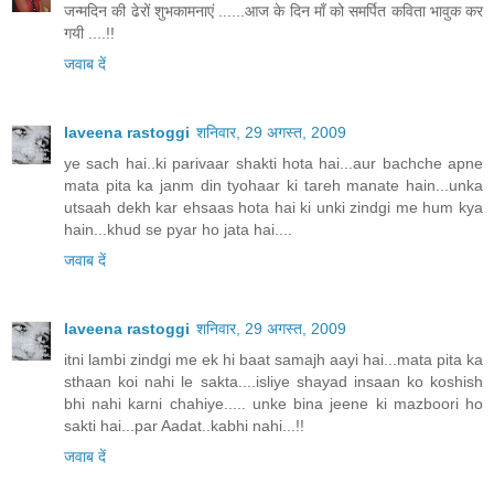
जन्मदिन की ढेरों शुभकामनाएं ......आज के दिन माँ को समर्पित कविता भावुक कर
गयी ....!!
जवाब दें
laveena rastoggi
शनिवार, 29 अगस्त, 2009
ye sach hai..ki parivaar shakti hota hai...aur bachche apne
mata pita ka janm din tyohaar ki tareh manate hain...unka
utsaah dekh kar ehsaas hota hai ki unki zindgi me hum kya
hain...khud se pyar ho jata hai....
जवाब दें
laveena rastoggi
शनिवार, 29 अगस्त, 2009
itni lambi zindgi me ek hi baat samajh aayi hai...mata pita ka
sthaan koi nahi le sakta....isliye shayad insaan ko koshish
bhi nahi karni chahiye..... unke bina jeene ki mazboori ho
sakti hai...par Aadat..kabhi nahi...!!
जवाब दें