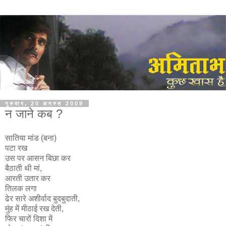
गुरुवार, 20 अगस्त 2009
न जाने कब ?
सातिया मांड (बना)
पटा रख
उस पर आसन बिछा कर
बैठाती थी मां,
आरती उतार कर
तिलक लगा
ढेर सारे अशीर्वाद बुदबुदाती,
मुंह में मीठाई रख देती,
फिर चारों दिशा में