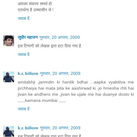
आपका संकल्प समर्थ हो
प्रार्थना है उच्चासीन से !
जवाब दें
सुधीर महाजन
गुरुवार, 20 अगस्त, 2009
इस टिप्पणी को लेखक द्वारा हटा दिया गया है.
जवाब दें
k.r. billore
गुरुवार, 20 अगस्त, 2009
amitabhji ,janmdin ki hardik bdhai ...aapka vyaktitva me
prchhaiya hai mata pita ke aashirwad ki ,jo hmesha rhti hai
jivan ke andhero me ,jivan ke ujale me hai duanye dosto ki
,,,,,,kamana mumbai ,,,,,,
जवाब दें
k.r. billore
गुरुवार, 20 अगस्त, 2009
इस टिप्पणी को लेखक द्वारा हटा दिया गया है.