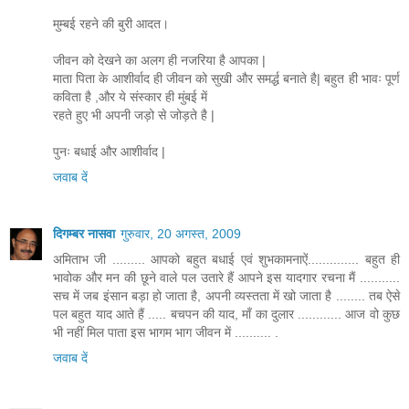
मुम्बई रहने की बुरी आदत।
जीवन को देखने का अलग ही नजरिया है आपका |
माता पिता के आशीर्वाद ही जीवन को सुखी और समर्द्ध बनाते है| बहुत ही भावः पूर्ण
कविता है ,और ये संस्कार ही मुंबई में
रहते हुए भी अपनी जड़ो से जोड़ते है |
पुनः बधाई और आशीर्वाद |
जवाब दें
दिगम्बर नासवा
गुरुवार, 20 अगस्त, 2009
अमिताभ जी ......... आपको बहुत बधाई एवं शुभकामनाऐं.............. बहुत ही
भावोक और मन की छूने वाले पल उतारे हैं आपने इस यादगार रचना मैं ...........
सच में जब इंसान बड़ा हो जाता है, अपनी व्यस्तता में खो जाता है ........ तब ऐसे
पल बहुत याद आते हैं ..... बचपन की याद, माँ का दुलार ............ आज वो कुछ
भी नहीं मिल पाता इस भागम भाग जीवन में .......... .
जवाब दें