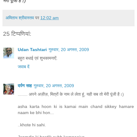
मेरी पूंजी है।)
अमिताभ श्रीवास्तव
पर
12:02 am
25 टिप्‍पणियां:
Udan Tashtari
गुरुवार, 20 अगस्त, 2009
बहुत बधाई एवं शुभकामनाऐं.
जवाब दें
दर्पण साह
गुरुवार, 20 अगस्त, 2009
........ अपने अज़ीज़, मित्रों के नाम ले लेता हूं, यही सब तो मेरी पूंजी है।)
asha karta hoon ki is kamai main chand sikkey hamare
naam ke bhi hon...
..khote hi sahi.