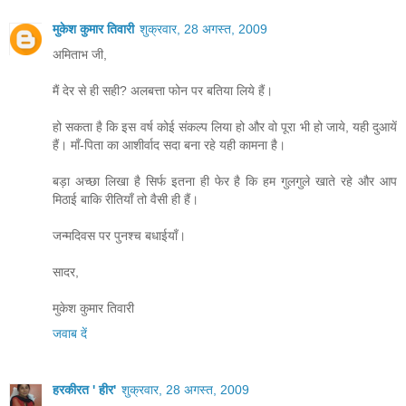
मुकेश कुमार तिवारी
शुक्रवार, 28 अगस्त, 2009
अमिताभ जी,
मैं देर से ही सही? अलबत्ता फोन पर बतिया लिये हैं।
हो सकता है कि इस वर्ष कोई संकल्प लिया हो और वो पूरा भी हो जाये, यही दुआयें
हैं। माँ-पिता का आशीर्वाद सदा बना रहे यही कामना है।
बड़ा अच्छा लिखा है सिर्फ इतना ही फेर है कि हम गुलगुले खाते रहे और आप
मिठाई बाकि रीतियाँ तो वैसी ही हैं।
जन्मदिवस पर पुनश्च बधाईयाँ।
सादर,
मुकेश कुमार तिवारी
जवाब दें
हरकीरत ' हीर'
शुक्रवार, 28 अगस्त, 2009